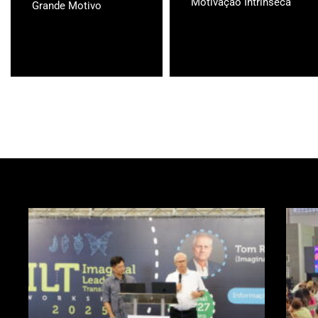
Motivação Intrínseca
Grande Motivo