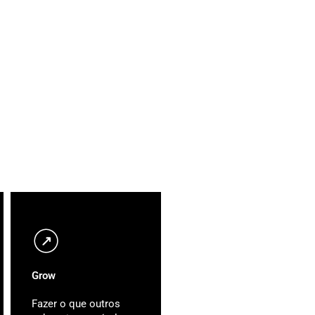
Grow
Fazer o que outros