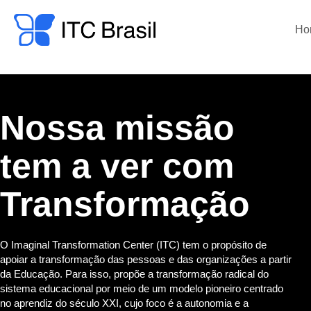
Ho
Nossa missão
tem a ver com
Transformação
O Imaginal Transformation Center (ITC) tem o propósito de
apoiar a transformação das pessoas e das organizações a partir
da Educação. Para isso, propõe a transformação radical do
sistema educacional por meio de um modelo pioneiro centrado
no aprendiz do século XXI, cujo foco é a autonomia e a