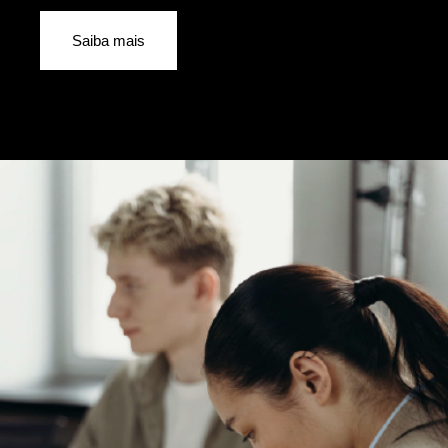
Saiba mais