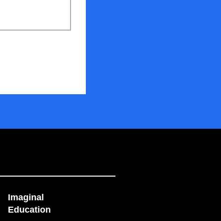
Imaginal
Education