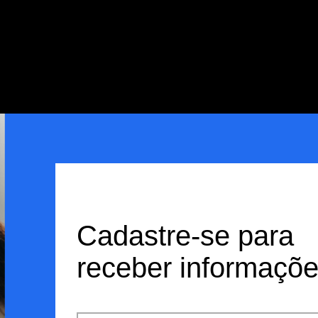
Cadastre-se para
receber informaçõ