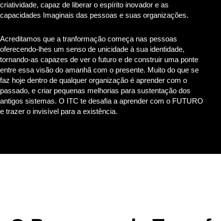
criatividade, capaz de liberar o espírito inovador e as
capacidades Imaginais das pessoas e suas organizações.
Acreditamos que a tranformação começa nas pessoas
oferecendo-lhes um senso de unicidade à sua identidade,
tornando-as capazes de ver o futuro e de construir uma ponte
entre essa visão do amanhã com o presente. Muito do que se
faz hoje dentro de qualquer organização é aprender com o
passado, e criar pequenas melhorias para sustentação dos
antigos sistemas. O ITC te desafia a aprender com o FUTURO
e trazer o invisível para a existência.