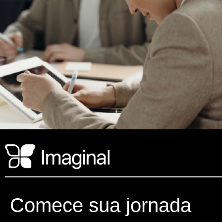
Comece sua jornada