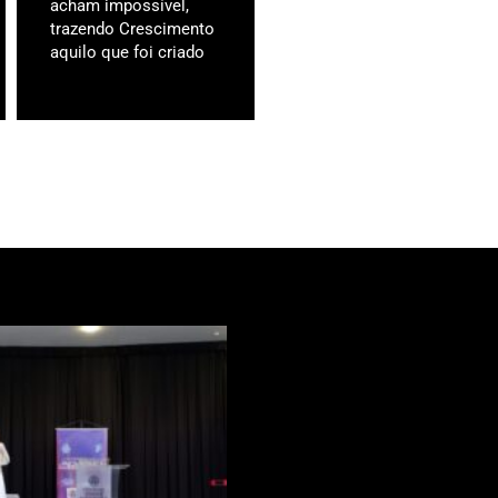
acham impossível,
trazendo Crescimento
aquilo que foi criado